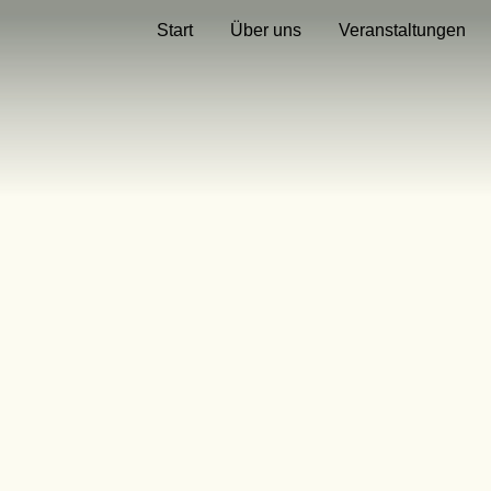
Start
Über uns
Veranstaltungen