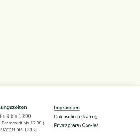
nungszeiten
Impressum
Fr. 9 bis 18:00
Datenschutzerklärung
d Bramstedt bis 19:00 )
Privatsphäre / Cookies
tag: 9 bis 13:00