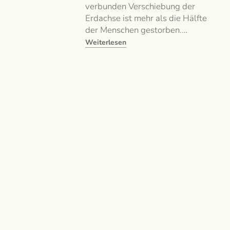
verbunden Verschiebung der
Erdachse ist mehr als die Hälfte
der Menschen gestorben.…
Weiterlesen