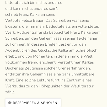
Litteratur, ich bin nichts anderes
und kann nichts anderes sein“,
schrieb Franz Kafka an seine
Verlobte Felice Bauer. Das Schreiben war seine
Existenz, die ihm mehr bedeutete als ein vollendetes
Werk. Rüdiger Safranski beobachtet Franz Kafka beim
Schreiben, um den Geheimnissen seiner Texte näher
zu kommen. In dessen Briefen liest er von den
Augenblicken des Glücks, die Kafka am Schreibtisch
erlebt, und von Momenten, in denen ihm die Welt
vollkommen fremd erscheint. Versteht man Kafkas
Bücher als Zeugnisse solcher Grenzerfahrungen,
entfalten ihre Geheimnisse eine ganz unmittelbare
Kraft. Eine solche Lektüre führt ins Zentrum eines
Werks, das zu den Höhepunkten der Weltliteratur
zählt.
RESERVIEREN & ABHOLEN