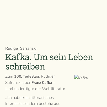
Rüdiger Safranski
Kafka. Um sein Leben
schreiben
Zum
: Rüdiger
100. Todestag
Safranski über
–
Franz Kafka
Jahrhundertfigur der Weltliteratur
„Ich habe kein litterarisches
Interesse, sondern bestehe aus