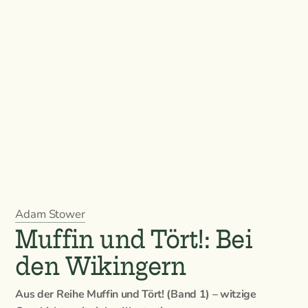
Adam Stower
Muffin und Tört!: Bei
den Wikingern
Aus der Reihe Muffin und Tört! (Band 1) – witzige