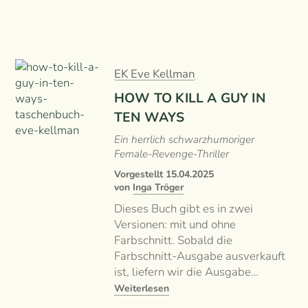
EK Eve Kellman
HOW TO KILL A GUY IN
TEN WAYS
Ein herrlich schwarzhumoriger
Female-Revenge-Thriller
Vorgestellt
15.04.2025
von
Inga Tröger
Dieses Buch gibt es in zwei
Versionen: mit und ohne
Farbschnitt. Sobald die
Farbschnitt-Ausgabe ausverkauft
ist, liefern wir die Ausgabe…
Weiterlesen