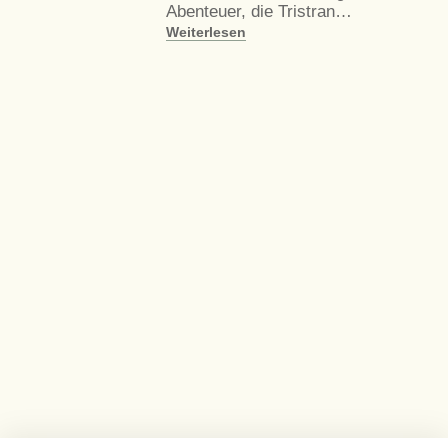
Abenteuer, die Tristran…
Weiterlesen