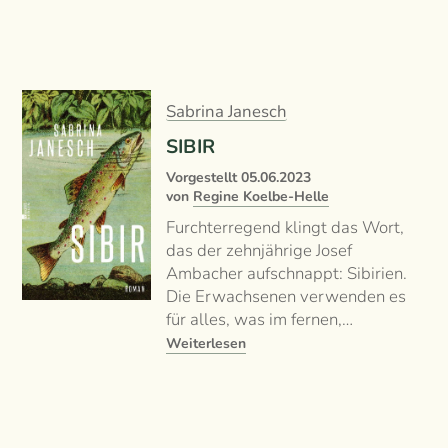
Sabrina Janesch
SIBIR
Vorgestellt
05.06.2023
von
Regine Koelbe-Helle
Furchterregend klingt das Wort,
das der zehnjährige Josef
Ambacher aufschnappt: Sibirien.
Die Erwachsenen verwenden es
für alles, was im fernen,…
Weiterlesen