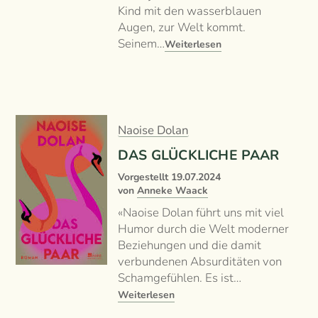
Kind mit den wasserblauen
Augen, zur Welt kommt.
Seinem…
Weiterlesen
Naoise Dolan
DAS GLÜCKLICHE PAAR
Vorgestellt
19.07.2024
von
Anneke Waack
«Naoise Dolan führt uns mit viel
Humor durch die Welt moderner
Beziehungen und die damit
verbundenen Absurditäten von
Schamgefühlen. Es ist…
Weiterlesen