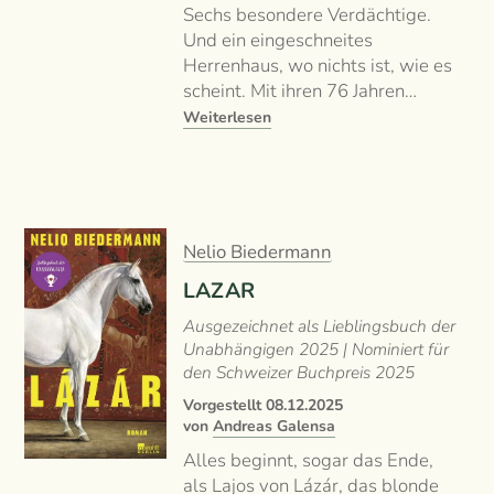
Sechs besondere Verdächtige.
Und ein eingeschneites
Herrenhaus, wo nichts ist, wie es
scheint. Mit ihren 76 Jahren…
Weiterlesen
Nelio Biedermann
LAZAR
Ausgezeichnet als Lieblingsbuch der
Unabhängigen 2025 | Nominiert für
den Schweizer Buchpreis 2025
Vorgestellt
08.12.2025
von
Andreas Galensa
Alles beginnt, sogar das Ende,
als Lajos von Lázár, das blonde