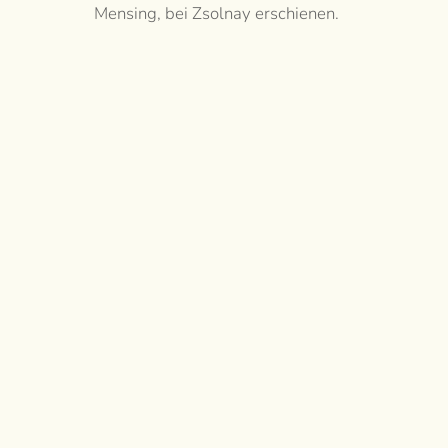
Mensing, bei Zsolnay erschienen.