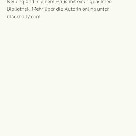
Neuengland in einem Haus mit einer geheimen
Bibliothek. Mehr über die Autorin online unter
blackholly.com.