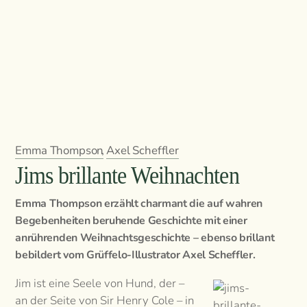
Emma Thompson
,
Axel Scheffler
Jims brillante Weihnachten
Emma Thompson erzählt charmant die auf wahren
Begebenheiten beruhende Geschichte mit einer
anrührenden Weihnachtsgeschichte – ebenso brillant
bebildert vom Grüffelo-Illustrator Axel Scheffler.
Jim ist eine Seele von Hund, der –
an der Seite von Sir Henry Cole – in