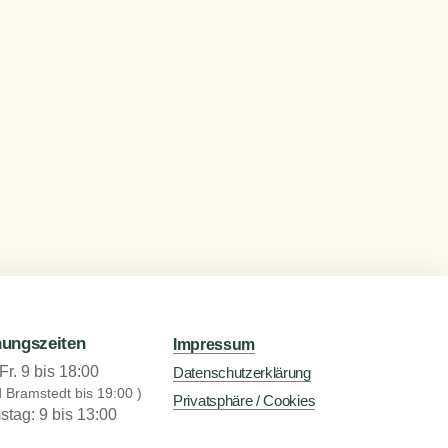
nungszeiten
Impressum
Fr. 9 bis 18:00
Datenschutzerklärung
d Bramstedt bis 19:00 )
Privatsphäre / Cookies
tag: 9 bis 13:00