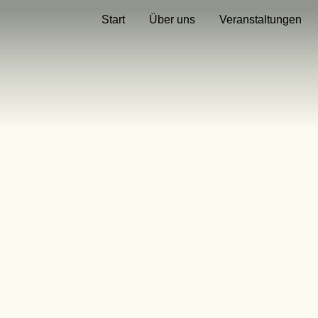
Start
Über uns
Veranstaltungen