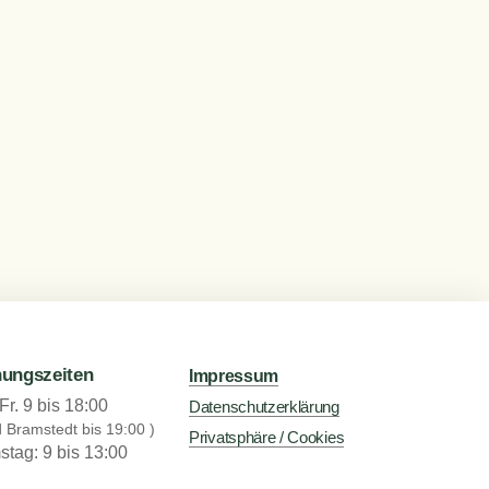
nungszeiten
Impressum
Fr. 9 bis 18:00
Datenschutzerklärung
d Bramstedt bis 19:00 )
Privatsphäre / Cookies
tag: 9 bis 13:00